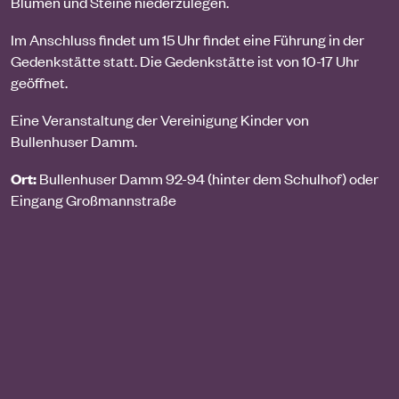
Blumen und Steine niederzulegen.
Im Anschluss findet um 15 Uhr findet eine Führung in der
Gedenkstätte statt. Die Gedenkstätte ist von 10-17 Uhr
geöffnet.
Eine Veranstaltung der Vereinigung Kinder von
Bullenhuser Damm.
Ort:
Bullenhuser Damm 92-94 (hinter dem Schulhof) oder
Eingang Großmannstraße