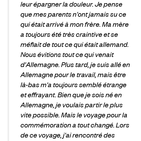
leur épargner la douleur. Je pense
que mes parents n'ont jamais su ce
qui était arrivé à mon frère. Ma mère
a toujours été très craintive et se
méfiait de tout ce qui était allemand.
Nous évitions tout ce qui venait
d'Allemagne. Plus tard, je suis allé en
Allemagne pour le travail, mais être
là-bas m'a toujours semblé étrange
et effrayant. Bien que je sois né en
Allemagne, je voulais partir le plus
vite possible. Mais le voyage pour la
commémoration a tout changé. Lors
de ce voyage, j'ai rencontré des