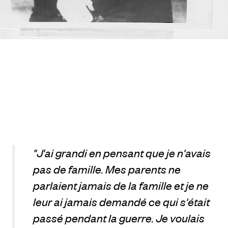
"J'ai grandi en pensant que je n'avais
pas de famille. Mes parents ne
parlaient jamais de la famille et je ne
leur ai jamais demandé ce qui s'était
passé pendant la guerre. Je voulais