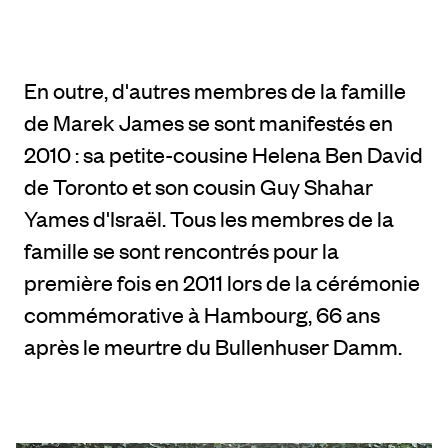
En outre, d'autres membres de la famille
de Marek James se sont manifestés en
2010 : sa petite-cousine Helena Ben David
de Toronto et son cousin Guy Shahar
Yames d'Israël. Tous les membres de la
famille se sont rencontrés pour la
première fois en 2011 lors de la cérémonie
commémorative à Hambourg, 66 ans
après le meurtre du Bullenhuser Damm.