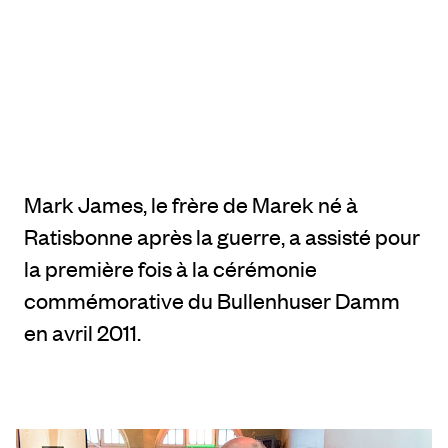
Mark James, le frère de Marek né à
Ratisbonne après la guerre, a assisté pour
la première fois à la cérémonie
commémorative du Bullenhuser Damm
en avril 2011.