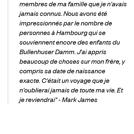
membres de ma famille que je n'avais
jamais connus. Nous avons été
impressionnés par le nombre de
personnes à Hambourg qui se
souviennent encore des enfants du
Bullenhuser Damm. J'ai appris
beaucoup de choses sur mon frère, y
compris sa date de naissance
exacte. C'était un voyage que je
n'oublierai jamais de toute ma vie. Et
je reviendrai" - Mark James