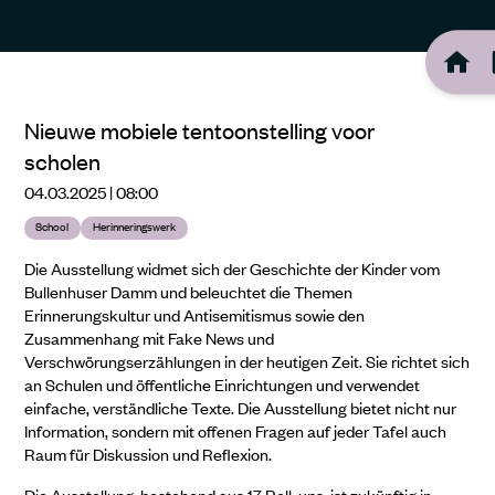
Nieuwe mobiele tentoonstelling voor
scholen
04.03.2025 | 08:00
School
Herinneringswerk
Die Ausstellung widmet sich der Geschichte der Kinder vom
Bullenhuser Damm und beleuchtet die Themen
Erinnerungskultur und Antisemitismus sowie den
Zusammenhang mit Fake News und
Verschwörungserzählungen in der heutigen Zeit. Sie richtet sich
an Schulen und öffentliche Einrichtungen und verwendet
einfache, verständliche Texte. Die Ausstellung bietet nicht nur
Information, sondern mit offenen Fragen auf jeder Tafel auch
Raum für Diskussion und Reflexion.