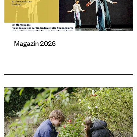
Magazin 2026