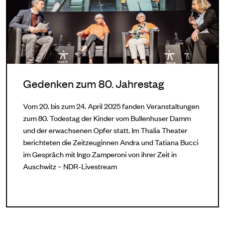
Gedenken zum 80. Jahrestag
Vom 20. bis zum 24. April 2025 fanden Veranstaltungen
zum 80. Todestag der Kinder vom Bullenhuser Damm
und der erwachsenen Opfer statt. Im Thalia Theater
berichteten die Zeitzeuginnen Andra und Tatiana Bucci
im Gespräch mit Ingo Zamperoni von ihrer Zeit in
Auschwitz – NDR-Livestream