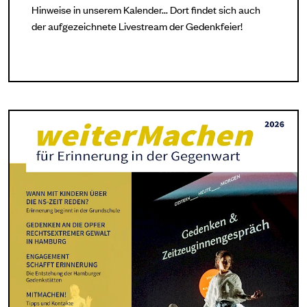
Hinweise in unserem Kalender... Dort findet sich auch
der aufgezeichnete Livestream der Gedenkfeier!