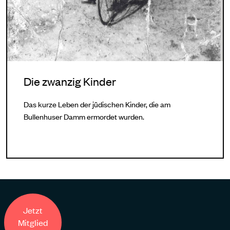
Die zwanzig Kinder
Das kurze Leben der jüdischen Kinder, die am
Bullenhuser Damm ermordet wurden.
Jetzt
Mitglied