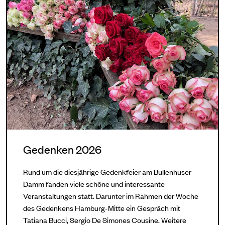
Gedenken 2026
Rund um die diesjährige Gedenkfeier am Bullenhuser
Damm fanden viele schöne und interessante
Veranstaltungen statt. Darunter im Rahmen der Woche
des Gedenkens Hamburg-Mitte ein Gespräch mit
Tatiana Bucci, Sergio De Simones Cousine. Weitere