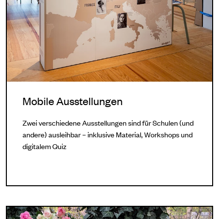
Mobile Ausstellungen
Zwei verschiedene Ausstellungen sind für Schulen (und
andere) ausleihbar – inklusive Material, Workshops und
digitalem Quiz