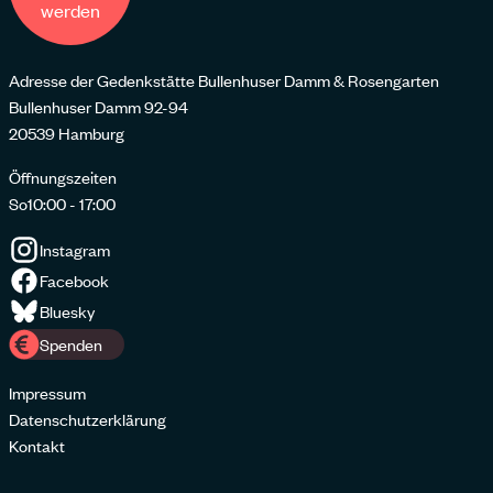
werden
Adresse der Gedenkstätte Bullenhuser Damm & Rosengarten
Bullenhuser Damm 92-94
20539 Hamburg
Öffnungszeiten
So
10:00 - 17:00
Instagram
Facebook
Bluesky
Spenden
Impressum
Datenschutzerklärung
Kontakt