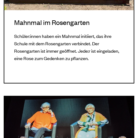
Mahnmal im Rosengarten
Schüler:innen haben ein Mahnmal initiiert, das ihre
Schule mit dem Rosengarten verbindet. Der
Rosengarten ist immer geöffnet. Jede:r ist eingeladen,
eine Rose zum Gedenken zu pflanzen.