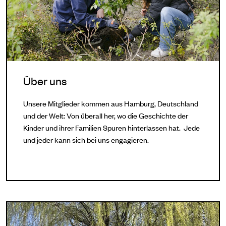
Über uns
Unsere Mitglieder kommen aus Hamburg, Deutschland
und der Welt: Von überall her, wo die Geschichte der
Kinder und ihrer Familien Spuren hinterlassen hat. Jede
und jeder kann sich bei uns engagieren.