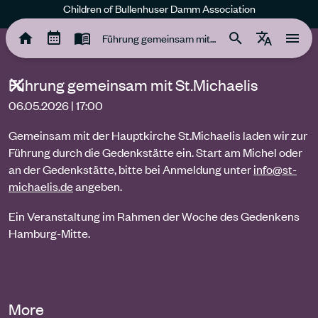
Children of Bullenhuser Damm Association
Führung gemeinsam mit St.Michaelis
Führung gemeinsam mit St.Michaelis
06.05.2026 | 17:00
Gemeinsam mit der Hauptkirche St.Michaelis laden wir zur
Führung durch die Gedenkstätte ein. Start am Michel oder
an der Gedenkstätte, bitte bei Anmeldung unter
info@st-
michaelis.de
angeben.
Ein Veranstaltung im Rahmen der Woche des Gedenkens
Hamburg-Mitte.
More