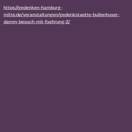
https://gedenken-hamburg-
mitte.de/veranstaltungen/gedenkstaette-bullenhuser-
damm-besuch-mit-fuehrung-2/