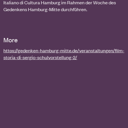
Italiano di Cultura Hamburg im Rahmen der Woche des
Gedenkens Hamburg-Mitte durchführen.
More
https://gedenken-hamburg-mitte.de/veranstaltungen/film-
storia-di-sergio-schulvorstellung-2/