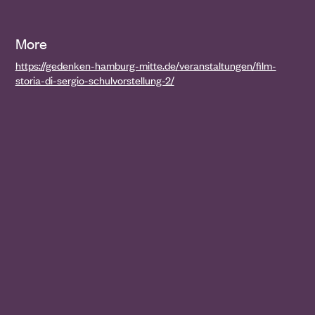
More
https://gedenken-hamburg-mitte.de/veranstaltungen/film-
storia-di-sergio-schulvorstellung-2/