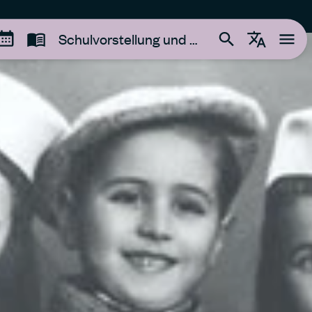
Schulvorstellung und Gespräch Tatiana Bucci