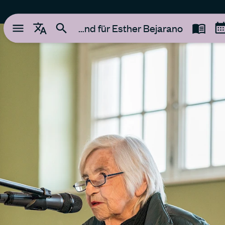
Ein Abend für Esther Bejarano