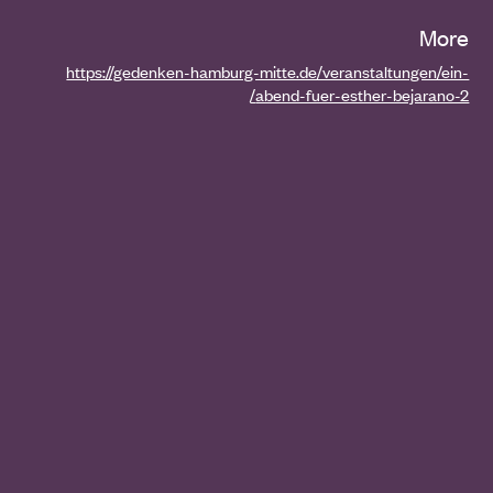
More
https://gedenken-hamburg-mitte.de/veranstaltungen/ein-
abend-fuer-esther-bejarano-2/